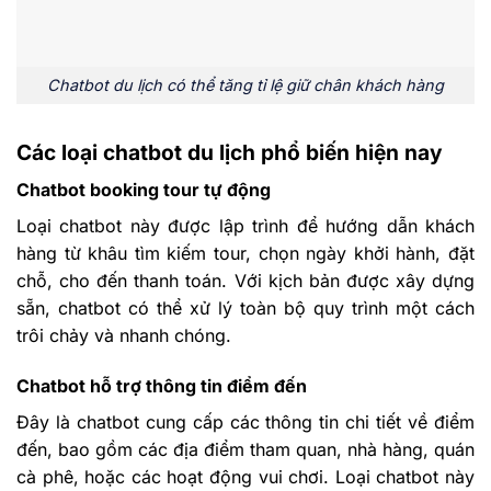
Chatbot du lịch có thể tăng tỉ lệ giữ chân khách hàng
Các loại chatbot du lịch phổ biến hiện nay
Chatbot booking tour tự động
Loại chatbot này được lập trình để hướng dẫn khách
hàng từ khâu tìm kiếm tour, chọn ngày khởi hành, đặt
chỗ, cho đến thanh toán. Với kịch bản được xây dựng
sẵn, chatbot có thể xử lý toàn bộ quy trình một cách
trôi chảy và nhanh chóng.
Chatbot hỗ trợ thông tin điểm đến
Đây là chatbot cung cấp các thông tin chi tiết về điểm
đến, bao gồm các địa điểm tham quan, nhà hàng, quán
cà phê, hoặc các hoạt động vui chơi. Loại chatbot này