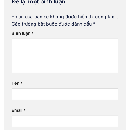
Để lại một bình luận
Email của bạn sẽ không được hiển thị công khai.
Các trường bắt buộc được đánh dấu
*
Bình luận
*
Tên
*
Email
*