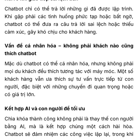
Chatbot chỉ có thể trả lời những gì đã được lập trình.
Khi gặp phải các tình huống phức tạp hoặc bất ngờ,
chatbot có thể đưa ra câu trả lời sai lệch hoặc thiếu
cảm xúc, gây khó chịu cho khách hàng.
Vấn đề cá nhân hóa – không phải khách nào cũng
thích chatbot
Mặc dù chatbot có thể cá nhân hóa, nhưng không phải
mọi du khách đều thích tương tác với máy móc. Một số
khách hàng vẫn ưa thích sự tư vấn trực tiếp từ con
người, đặc biệt với những chuyến đi quan trọng hoặc
có giá trị lớn.
Kết hợp AI và con người để tối ưu
Chìa khóa thành công không phải là thay thế con người
bằng AI, mà là kết hợp chúng một cách hài hòa.
Chatbot sẽ đảm nhiệm các công việc lặp lại, trong khi