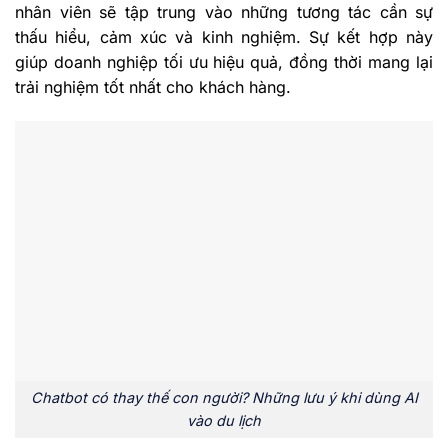
nhân viên sẽ tập trung vào những tương tác cần sự
thấu hiểu, cảm xúc và kinh nghiệm. Sự kết hợp này
giúp doanh nghiệp tối ưu hiệu quả, đồng thời mang lại
trải nghiệm tốt nhất cho khách hàng.
Chatbot có thay thế con người? Những lưu ý khi dùng AI
vào du lịch