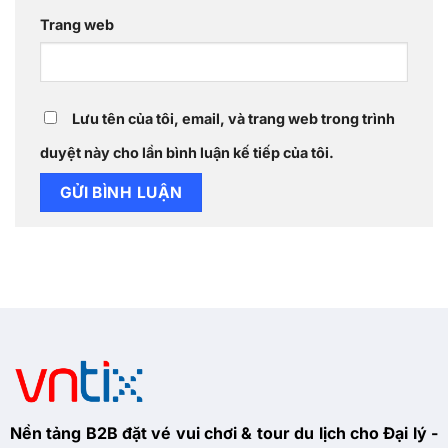
Trang web
Lưu tên của tôi, email, và trang web trong trình
duyệt này cho lần bình luận kế tiếp của tôi.
Nền tảng B2B đặt vé vui chơi & tour du lịch cho Đại lý -