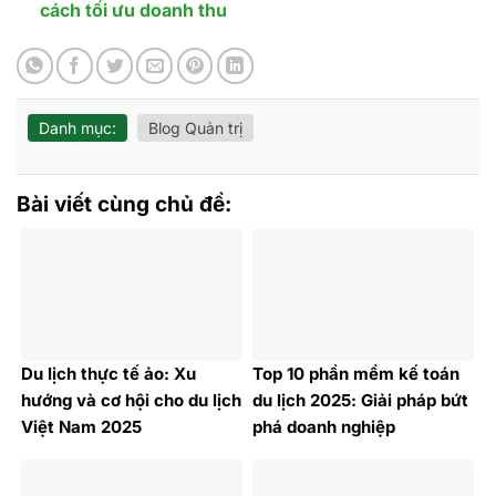
cách tối ưu doanh thu
Danh mục:
Blog Quản trị
Bài viết cùng chủ đề:
Du lịch thực tế ảo: Xu
Top 10 phần mềm kế toán
hướng và cơ hội cho du lịch
du lịch 2025: Giải pháp bứt
Việt Nam 2025
phá doanh nghiệp