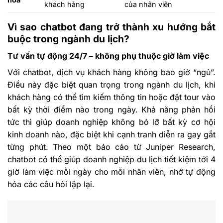
khách hàng
của nhân viên
Vì sao chatbot đang trở thành xu hướng bắt
buộc trong ngành du lịch?
Tư vấn tự động 24/7 – không phụ thuộc giờ làm việc
Với chatbot, dịch vụ khách hàng không bao giờ “ngủ”.
Điều này đặc biệt quan trọng trong ngành du lịch, khi
khách hàng có thể tìm kiếm thông tin hoặc đặt tour vào
bất kỳ thời điểm nào trong ngày. Khả năng phản hồi
tức thì giúp doanh nghiệp không bỏ lỡ bất kỳ cơ hội
kinh doanh nào, đặc biệt khi cạnh tranh diễn ra gay gắt
từng phút. Theo một báo cáo từ Juniper Research,
chatbot có thể giúp doanh nghiệp du lịch tiết kiệm tới 4
giờ làm việc mỗi ngày cho mỗi nhân viên, nhờ tự động
hóa các câu hỏi lặp lại.