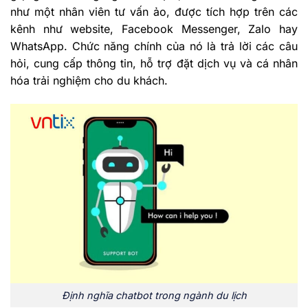
như một nhân viên tư vấn ảo, được tích hợp trên các
kênh như website, Facebook Messenger, Zalo hay
WhatsApp. Chức năng chính của nó là trả lời các câu
hỏi, cung cấp thông tin, hỗ trợ đặt dịch vụ và cá nhân
hóa trải nghiệm cho du khách.
Định nghĩa chatbot trong ngành du lịch