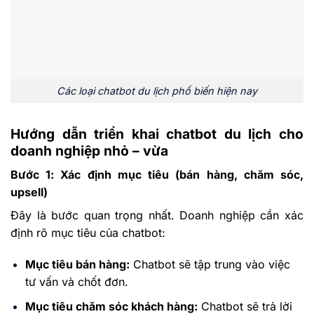
Các loại chatbot du lịch phổ biến hiện nay
Hướng dẫn triển khai chatbot du lịch cho
doanh nghiệp nhỏ – vừa
Bước 1: Xác định mục tiêu (bán hàng, chăm sóc,
upsell)
Đây là bước quan trọng nhất. Doanh nghiệp cần xác
định rõ mục tiêu của chatbot:
Mục tiêu bán hàng:
Chatbot sẽ tập trung vào việc
tư vấn và chốt đơn.
Mục tiêu chăm sóc khách hàng:
Chatbot sẽ trả lời