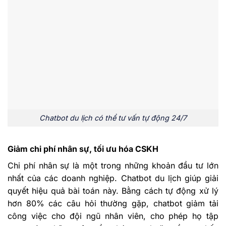
Chatbot du lịch có thể tư vấn tự động 24/7
Giảm chi phí nhân sự, tối ưu hóa CSKH
Chi phí nhân sự là một trong những khoản đầu tư lớn
nhất của các doanh nghiệp. Chatbot du lịch giúp giải
quyết hiệu quả bài toán này. Bằng cách tự động xử lý
hơn 80% các câu hỏi thường gặp, chatbot giảm tải
công việc cho đội ngũ nhân viên, cho phép họ tập