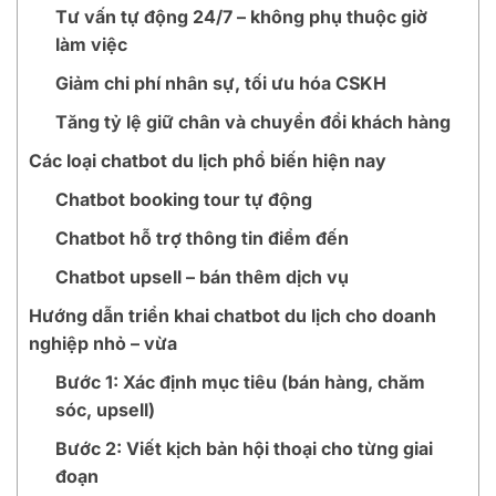
Tư vấn tự động 24/7 – không phụ thuộc giờ
làm việc
Giảm chi phí nhân sự, tối ưu hóa CSKH
Tăng tỷ lệ giữ chân và chuyển đổi khách hàng
Các loại chatbot du lịch phổ biến hiện nay
Chatbot booking tour tự động
Chatbot hỗ trợ thông tin điểm đến
Chatbot upsell – bán thêm dịch vụ
Hướng dẫn triển khai chatbot du lịch cho doanh
nghiệp nhỏ – vừa
Bước 1: Xác định mục tiêu (bán hàng, chăm
sóc, upsell)
Bước 2: Viết kịch bản hội thoại cho từng giai
đoạn