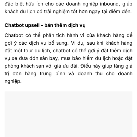
đặc biệt hữu ích cho các doanh nghiệp inbound, giúp
khách du lịch có trải nghiệm tốt hơn ngay tại điểm đến.
Chatbot upsell – bán thêm dịch vụ
Chatbot có thể phân tích hành vi của khách hàng để
gợi ý các dịch vụ bổ sung. Ví dụ, sau khi khách hàng
đặt một tour du lịch, chatbot có thể gợi ý đặt thêm dịch
vụ xe đưa đón sân bay, mua bảo hiểm du lịch hoặc đặt
phòng khách sạn với giá ưu đãi. Điều này giúp tăng giá
trị đơn hàng trung bình và doanh thu cho doanh
nghiệp.